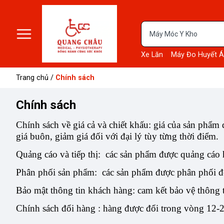
Xe Lăn
Máy Đo Huyết Á
Trang chủ
/
Chính sách
Chính sách
Chính sách về giá cả và chiết khấu: giá của sản phẩm
giá buôn, giảm giá đối với đại lý tùy từng thời điểm.
Quảng cáo và tiếp thị: các sản phẩm được quảng cáo
Phân phối sản phẩm: các sản phẩm được phân phối đ
Bảo mật thông tin khách hàng: cam kết bảo vệ thông 
Chính sách đổi hàng : hàng được đổi trong vòng 12-24