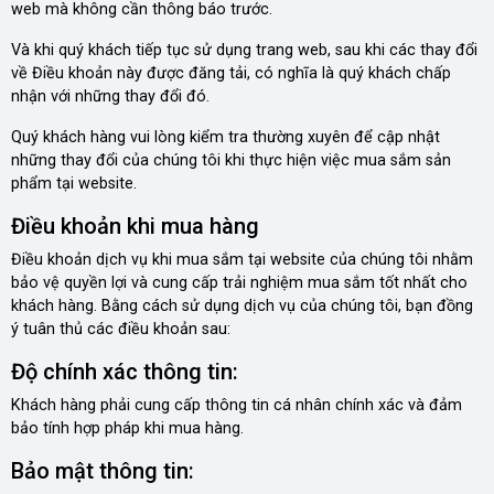
web mà không cần thông báo trước.
Và khi quý khách tiếp tục sử dụng trang web, sau khi các thay đổi
về Điều khoản này được đăng tải, có nghĩa là quý khách chấp
nhận với những thay đổi đó.
Quý khách hàng vui lòng kiểm tra thường xuyên để cập nhật
những thay đổi của chúng tôi khi thực hiện việc mua sắm sản
phẩm tại website.
Điều khoản khi mua hàng
Điều khoản dịch vụ khi mua sắm tại website của chúng tôi nhằm
bảo vệ quyền lợi và cung cấp trải nghiệm mua sắm tốt nhất cho
khách hàng. Bằng cách sử dụng dịch vụ của chúng tôi, bạn đồng
ý tuân thủ các điều khoản sau:
Độ chính xác thông tin:
Khách hàng phải cung cấp thông tin cá nhân chính xác và đảm
bảo tính hợp pháp khi mua hàng.
Bảo mật thông tin: