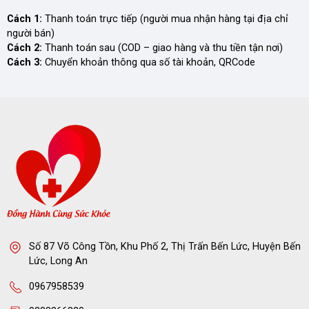
Cách 1:
Thanh toán trực tiếp (người mua nhận hàng tại địa chỉ
người bán)
Cách 2:
Thanh toán sau (COD – giao hàng và thu tiền tận nơi)
Cách 3:
Chuyển khoản thông qua số tài khoản, QRCode
Số 87 Võ Công Tồn, Khu Phố 2, Thị Trấn Bến Lức, Huyện Bến
Lức, Long An
0967958539