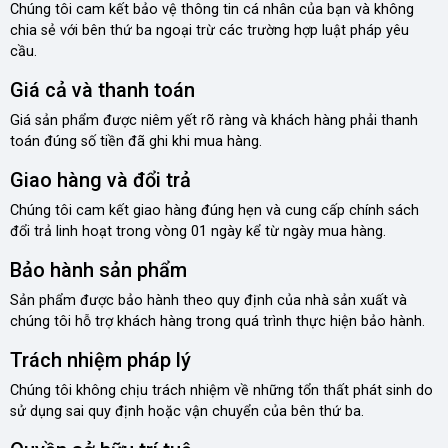
Chúng tôi cam kết bảo vệ thông tin cá nhân của bạn và không
chia sẻ với bên thứ ba ngoại trừ các trường hợp luật pháp yêu
cầu.
Giá cả và thanh toán
Giá sản phẩm được niêm yết rõ ràng và khách hàng phải thanh
toán đúng số tiền đã ghi khi mua hàng.
Giao hàng và đổi trả
Chúng tôi cam kết giao hàng đúng hẹn và cung cấp chính sách
đổi trả linh hoạt trong vòng 01 ngày kể từ ngày mua hàng.
Bảo hành sản phẩm
Sản phẩm được bảo hành theo quy định của nhà sản xuất và
chúng tôi hỗ trợ khách hàng trong quá trình thực hiện bảo hành.
Trách nhiệm pháp lý
Chúng tôi không chịu trách nhiệm về những tổn thất phát sinh do
sử dụng sai quy định hoặc vận chuyển của bên thứ ba.