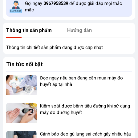
Gọi ngay
0967958539
để được giải đáp mọi thắc
mắc
Thông tin sản phẩm
Hướng dẫn
Thông tin chi tiết sản phẩm đang được cập nhật
Tin tức nổi bật
Đọc ngay nếu bạn đang cần mua máy đo
huyết áp tại nhà
Kiểm soát được bệnh tiểu đường khi sử dụng
máy đo đường huyết
Cảnh báo đeo gù lưng sai cách gây nhiều hậu