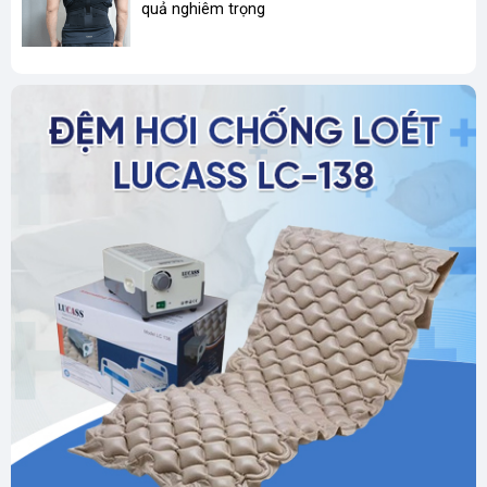
quả nghiêm trọng