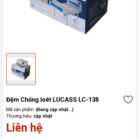
Đệm Chống loét LUCASS LC-138
Mã sản phẩm:
(Đang cập nhật...)
Thương hiệu:
cập nhật
Liên hệ