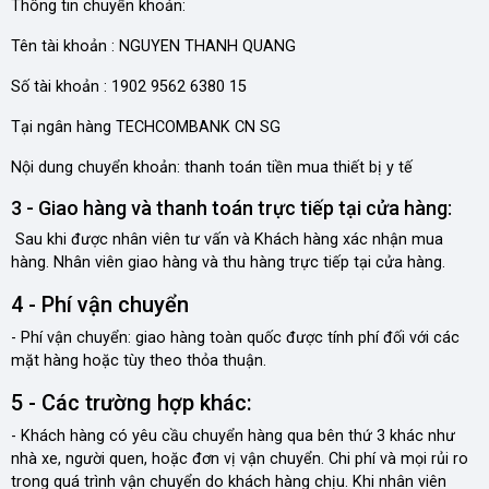
Thông tin chuyển khoản:
Tên tài khoản : NGUYEN THANH QUANG
Số tài khoản : 1902 9562 6380 15
Tại ngân hàng TECHCOMBANK CN SG
Nội dung chuyển khoản: thanh toán tiền mua thiết bị y tế
3 - Giao hàng và thanh toán trực tiếp tại cửa hàng:
Sau khi được nhân viên tư vấn và Khách hàng xác nhận mua
hàng. Nhân viên giao hàng và thu hàng trực tiếp tại cửa hàng.
4 - Phí vận chuyển
- Phí vận chuyển: giao hàng toàn quốc được tính phí đối với các
mặt hàng hoặc tùy theo thỏa thuận.
5 - Các trường hợp khác:
- Khách hàng có yêu cầu chuyển hàng qua bên thứ 3 khác như
nhà xe, người quen, hoặc đơn vị vận chuyển. Chi phí và mọi rủi ro
trong quá trình vận chuyển do khách hàng chịu. Khi nhân viên