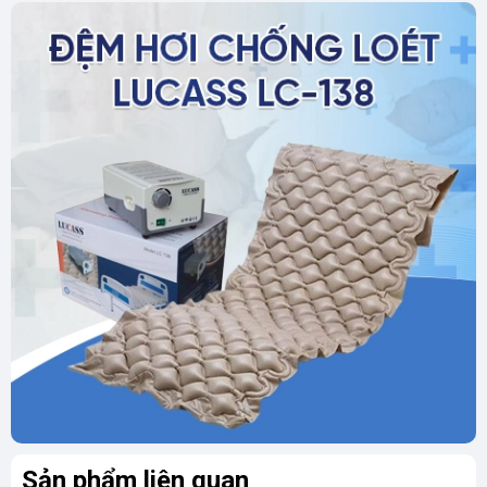
Sản phẩm liên quan