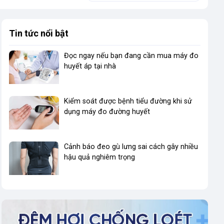
Tin tức nổi bật
Đọc ngay nếu bạn đang cần mua máy đo
huyết áp tại nhà
Kiểm soát được bệnh tiểu đường khi sử
dụng máy đo đường huyết
Cảnh báo đeo gù lưng sai cách gây nhiều
hậu quả nghiêm trọng