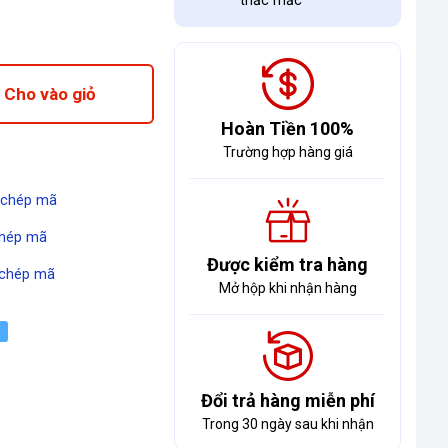
thắc mắc
Cho vào giỏ
Hoàn Tiền 100%
Trường hợp hàng giá
 chép mã
hép mã
Được kiểm tra hàng
chép mã
Mở hộp khi nhận hàng
Đổi trả hàng miễn phí
Trong 30 ngày sau khi nhận