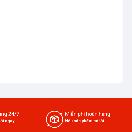
àng 24/7
Miễn phí hoàn hàng
tôi ngay
Nếu sản phẩm có lỗi