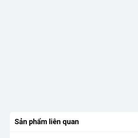
Sản phẩm liên quan