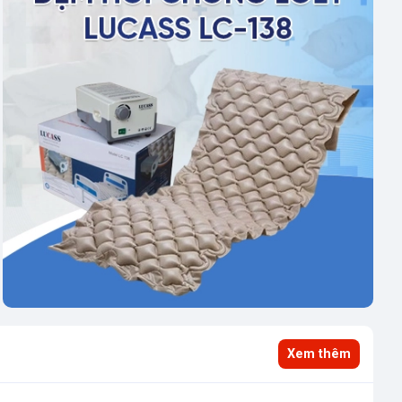
Xem thêm