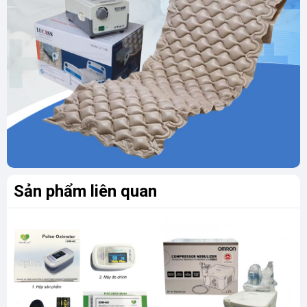
Sản phẩm liên quan