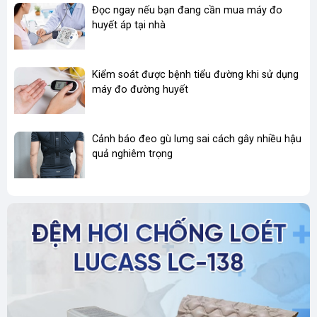
Đọc ngay nếu bạn đang cần mua máy đo
huyết áp tại nhà
Kiểm soát được bệnh tiểu đường khi sử dụng
máy đo đường huyết
Cảnh báo đeo gù lưng sai cách gây nhiều hậu
quả nghiêm trọng