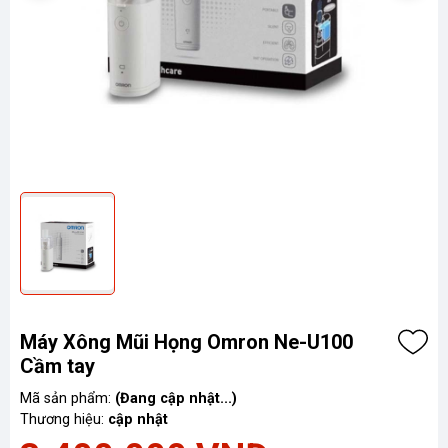
Máy Xông Mũi Họng Omron Ne-U100
Cầm tay
Mã sản phẩm:
(Đang cập nhật...)
Thương hiệu:
cập nhật